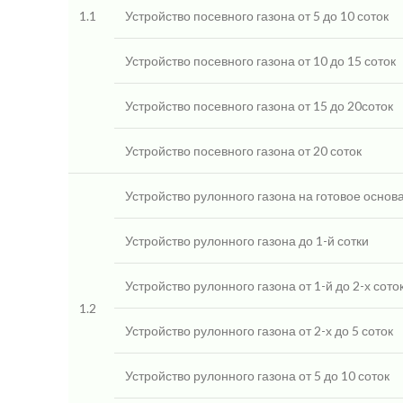
1.1
Устройство посевного газона от 5 до 10 соток
Устройство посевного газона от 10 до 15 соток
Устройство посевного газона от 15 до 20соток
Устройство посевного газона от 20 соток
Устройство рулонного газона на готовое основ
Устройство рулонного газона до 1-й сотки
Устройство рулонного газона от 1-й до 2-х сото
1.2
Устройство рулонного газона от 2-х до 5 соток
Устройство рулонного газона от 5 до 10 соток