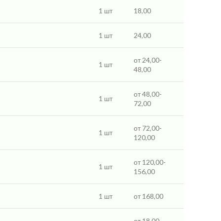
1 шт
18,00
1 шт
24,00
от 24,00-
1 шт
48,00
от 48,00-
1 шт
72,00
от 72,00-
1 шт
120,00
от 120,00-
1 шт
156,00
1 шт
от 168,00
от 18,00-