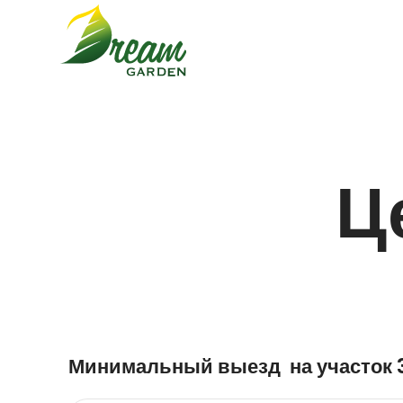
Ц
Минимальный выезд на участок 