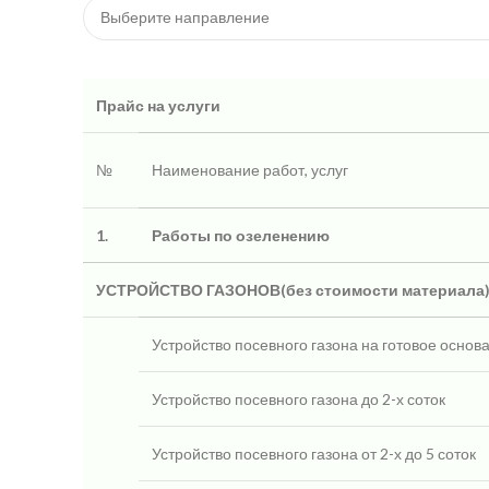
Прайс на услуги
№
Наименование работ, услуг
1.
Работы по озеленению
УСТРОЙСТВО ГАЗОНОВ(без стоимости материала
Устройство посевного газона на готовое основ
Устройство посевного газона до 2-х соток
Устройство посевного газона от 2-х до 5 соток