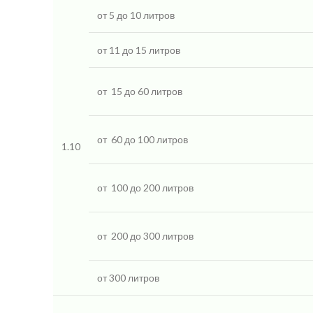
от 5 до 10 литров
от 11 до 15 литров
от
15 до 60 литров
от
60 до 100 литров
1.10
от
100 до 200 литров
от
200 до 300 литров
от 300 литров