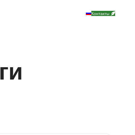
Контакты
ги