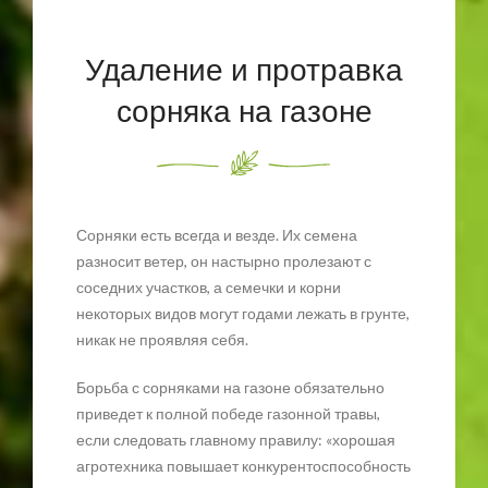
Удаление и протравка
сорняка на газоне
Сорняки есть всегда и везде. Их семена
разносит ветер, он настырно пролезают с
соседних участков, а семечки и корни
некоторых видов могут годами лежать в грунте,
никак не проявляя себя.
Борьба с сорняками на газоне обязательно
приведет к полной победе газонной травы,
если следовать главному правилу: «хорошая
агротехника повышает конкурентоспособность