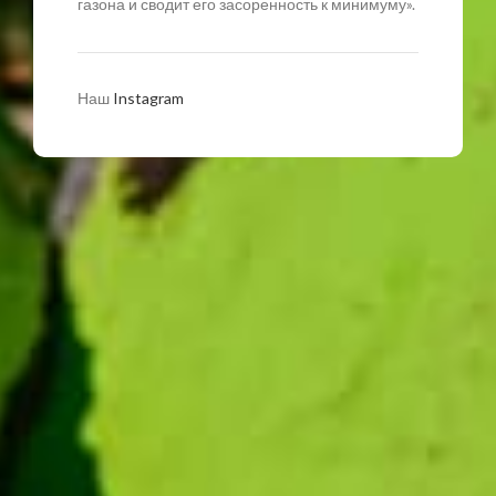
газона и сводит его засоренность к минимуму».
Наш
Instagram